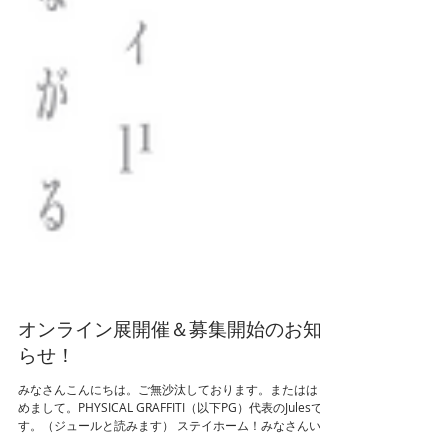
オンライン展開催＆募集開始のお知
らせ！
みなさんこんにちは。ご無沙汰しております。またははじ
めまして。PHYSICAL GRAFFITI（以下PG）代表のJulesで