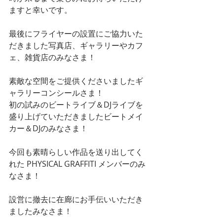
ますと幸いです。
最後にフライヤーの設置にご協力いた
だきました写真店、ギャラリーやカフ
ェ、雑貨店のみなさま！
素敵な空間をご提供くださいましたギ
ャラリーコンシールさま！
初の試みのビートライブ＆DJライブを
盛り上げていただきましたビートメイ
カー＆DJのみなさま！
今回も素晴らしい作品を送り出してく
れた PHYSICAL GRAFFITI メンバーのみ
なさま！
設営に撤去に在廊にお手伝いいただき
ましたみなさま！