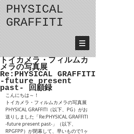
PHYSICAL
GRAFFITI
トイカメラ・フィルムカ
メラの写真展
Re:PHYSICAL GRAFFITI
-future present
past- 回顧録
こんにちは～！
トイカメラ・フィルムカメラの写真展 
PHYSICAL GRAFFITI（以下、PG）がお
送りしました「Re:PHYSICAL GRAFFITI 
-future present past-」（以下、
RPGFPP）が閉幕して、早いもので1ヶ