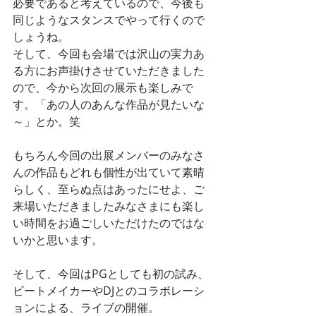
必要であると考えているので、今後も
同じようなスタンスでやって行くので
しょうね。
そして、今回も会場では沢山の実力あ
る方にお声掛けさせていただきました
ので、今から次回の展示も楽しみで
す。「あの人のあんな作品が見たいな
～」とか。笑
もちろん今回の出展メンバーのみなさ
んの作品もどれも個性が出ていて素晴
らしく、至らぬ点はあったにせよ、ご
来場いただきましたみなさまにも楽し
い時間をお過ごしいただけたのではな
いかと思います。
そして、今回はPGとしても初の試み、
ビートメイカーやDJとのコラボレーシ
ョンによる、ライブの開催。