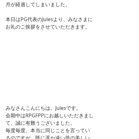
月が経過してしまいました。
本日はPG代表のJulesより、みなさまに
お礼のご挨拶をさせていただきます。
みなさんこんにちは。Julesです。
会期中はRPGFPPにお越しいただきまし
て、誠に有難うございました。
毎度毎度、本当に同じことを言ってい
るのですが、既に遥か遠い昔の美しい