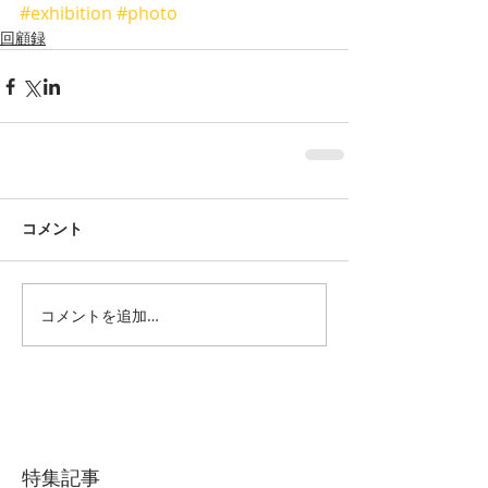
#exhibition
#photo
回顧録
コメント
コメントを追加…
特集記事